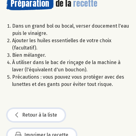
Préparation
de la
recette
Dans un grand bol ou bocal, verser doucement l'eau
puis le vinaigre.
Ajouter les huiles essentielles de votre choix
(facultatif).
Bien mélanger.
À utiliser dans le bac de rinçage de la machine à
laver (l'équivalent d'un bouchon).
Précautions : vous pouvez vous protéger avec des
lunettes et des gants pour éviter tout risque.
Retour à la liste
Imprimer la recette