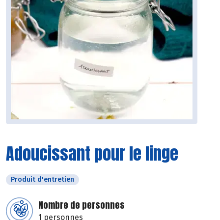
Adoucissant pour le linge
Produit d'entretien
Nombre de personnes
1 personnes