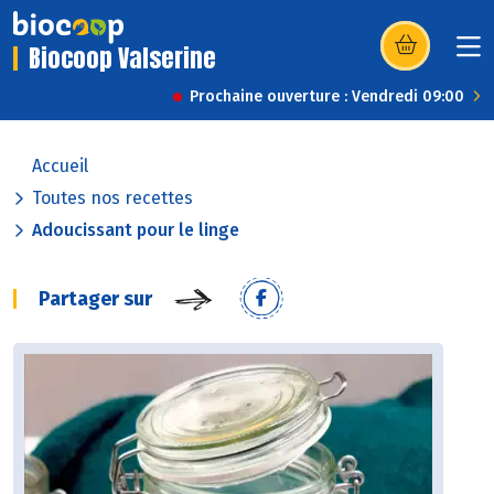
Biocoop Valserine
(s’ouvre dans u
Prochaine ouverture : Vendredi 09:00
Accueil
Toutes nos recettes
Adoucissant pour le linge
Partager sur