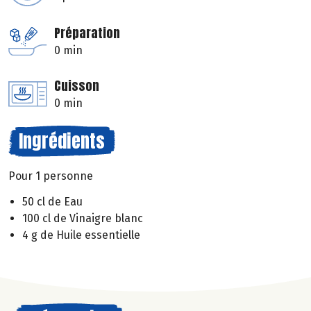
Préparation
0 min
Cuisson
0 min
Ingrédients
Pour 1 personne
50 cl de Eau
100 cl de Vinaigre blanc
4 g de Huile essentielle