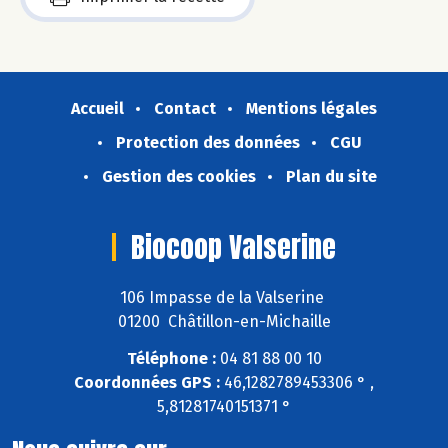
Accueil
Contact
Mentions légales
Protection des données
CGU
Gestion des cookies
Plan du site
Biocoop Valserine
106 Impasse de la Valserine
01200 Châtillon-en-Michaille
Téléphone :
04 81 88 00 10
Coordonnées GPS :
46,1282789453306 ° ,
5,81281740151371 °