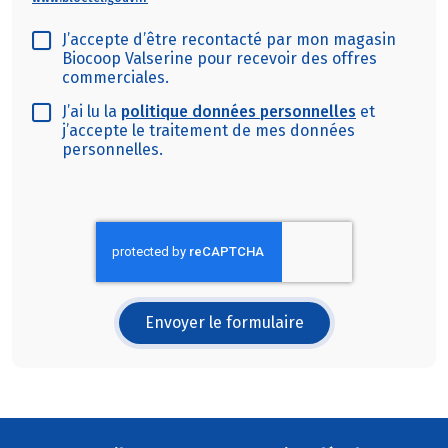
J’accepte d’être recontacté par mon magasin
Biocoop Valserine pour recevoir des offres
commerciales.
J’ai lu la
politique données personnelles
et
j’accepte le traitement de mes données
personnelles.
Envoyer le formulaire