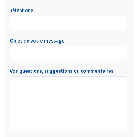
Téléphone
Objet de votre message
Vos questions, suggestions ou commentaires