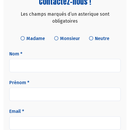
Contactez-nous !
Les champs marqués d’un asterique sont
obligatoires
Madame
Monsieur
Neutre
Nom *
Prénom *
Email *