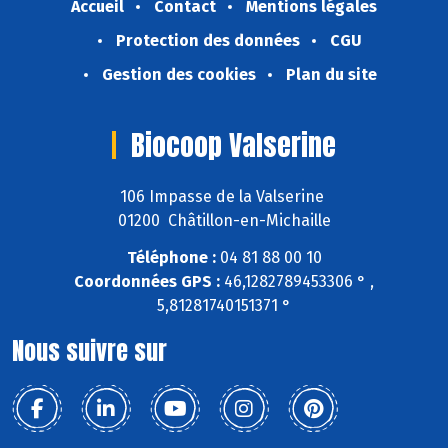
Accueil
Contact
Mentions légales
Protection des données
CGU
Gestion des cookies
Plan du site
Biocoop Valserine
106 Impasse de la Valserine
01200 Châtillon-en-Michaille
Téléphone :
04 81 88 00 10
Coordonnées GPS :
46,1282789453306 ° ,
5,81281740151371 °
Nous suivre sur