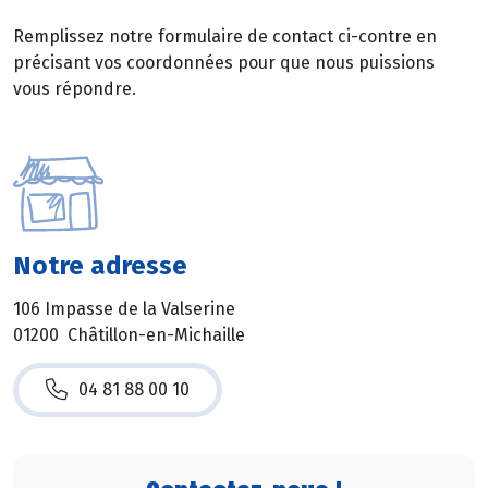
Remplissez notre formulaire de contact ci-contre en
précisant vos coordonnées pour que nous puissions
vous répondre.
Notre adresse
106 Impasse de la Valserine
01200 Châtillon-en-Michaille
04 81 88 00 10