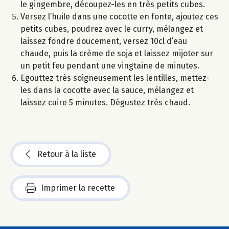
le gingembre, découpez-les en très petits cubes.
Versez l’huile dans une cocotte en fonte, ajoutez ces
petits cubes, poudrez avec le curry, mélangez et
laissez fondre doucement, versez 10cl d’eau
chaude, puis la crème de soja et laissez mijoter sur
un petit feu pendant une vingtaine de minutes.
Egouttez très soigneusement les lentilles, mettez-
les dans la cocotte avec la sauce, mélangez et
laissez cuire 5 minutes. Dégustez très chaud.
Retour à la liste
Imprimer la recette