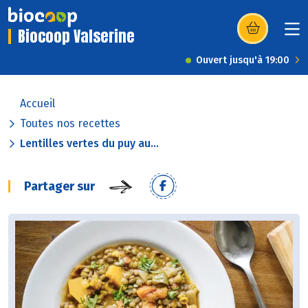
Biocoop Valserine
(s’ouvre dans u
Ouvert jusqu'à 19:00
Accueil
Toutes nos recettes
Lentilles vertes du puy au...
Partager sur