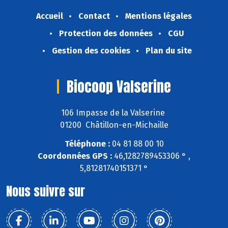
Accueil
Contact
Mentions légales
Protection des données
CGU
Gestion des cookies
Plan du site
Biocoop Valserine
106 Impasse de la Valserine
01200 Châtillon-en-Michaille
Téléphone :
04 81 88 00 10
Coordonnées GPS :
46,1282789453306 ° ,
5,81281740151371 °
Nous suivre sur