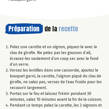
Préparation
de la
recette
Pelez une carotte et un oignon, piquez-le avec le
clou de girofle. Ne pelez pas les gousses d’ail,
écrasez-les seulement d’un coup sec avec le fond
d’un verre.
Versez les lentilles dans une casserole, ajoutez le
bouquet garni, la carotte, l’oignon piqué du clou de
girofle, ne salez pas, versez de l’eau froide pour les
recouvrir largement.
Portez sur le feu et laissez frémir pendant 30
minutes, salez 10 minutes avant la fin de la cuisson.
Pendant ce temps pelez la carotte, les 2 oignons et