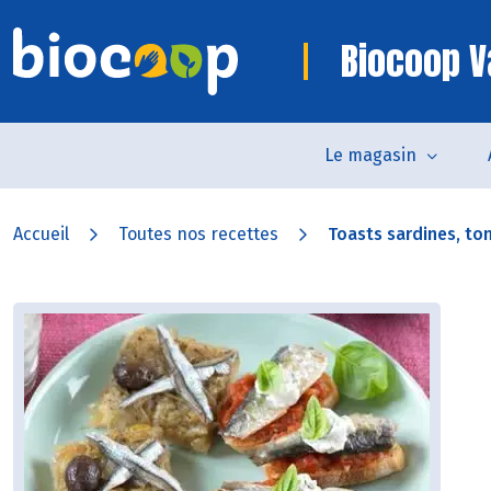
Biocoop V
Le magasin
Accueil
Toutes nos recettes
Toasts sardines, tom