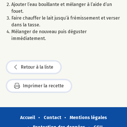
Ajouter l’eau bouillante et mélanger à l’aide d’un
fouet.
Faire chauffer le lait jusqu’à frémissement et verser
dans la tasse.
Mélanger de nouveau puis déguster
immédiatement.
Retour à la liste
Imprimer la recette
Accueil
Contact
Mentions légales