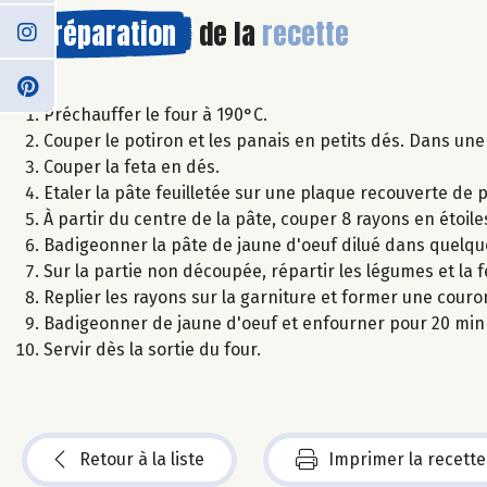
Préparation
de la
recette
Préchauffer le four à 190°C.
Couper le potiron et les panais en petits dés. Dans une
Couper la feta en dés.
Etaler la pâte feuilletée sur une plaque recouverte de 
À partir du centre de la pâte, couper 8 rayons en étoile
Badigeonner la pâte de jaune d'oeuf dilué dans quelqu
Sur la partie non découpée, répartir les légumes et la 
Replier les rayons sur la garniture et former une couro
Badigeonner de jaune d'oeuf et enfourner pour 20 min 
Servir dès la sortie du four.
Retour à la liste
Imprimer la recette