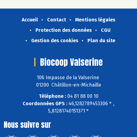
Accueil
Contact
Mentions légales
Protection des données
CGU
Gestion des cookies
Plan du site
Biocoop Valserine
106 Impasse de la Valserine
01200 Châtillon-en-Michaille
Téléphone :
04 81 88 00 10
Coordonnées GPS :
46,1282789453306 ° ,
5,81281740151371 °
Nous suivre sur