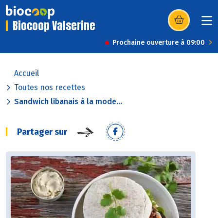
Biocoop Valserine
(s’ouvre dans u
Prochaine ouverture à 09:00
Accueil
Toutes nos recettes
Sandwich libanais à la mode...
Partager sur