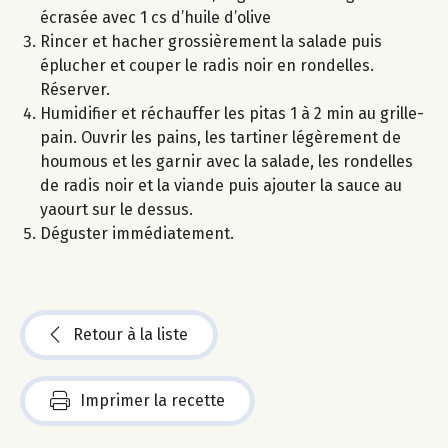
écrasée avec 1 cs d’huile d’olive
Rincer et hacher grossièrement la salade puis
éplucher et couper le radis noir en rondelles.
Réserver.
Humidifier et réchauffer les pitas 1 à 2 min au grille-
pain. Ouvrir les pains, les tartiner légèrement de
houmous et les garnir avec la salade, les rondelles
de radis noir et la viande puis ajouter la sauce au
yaourt sur le dessus.
Déguster immédiatement.
Retour à la liste
Imprimer la recette