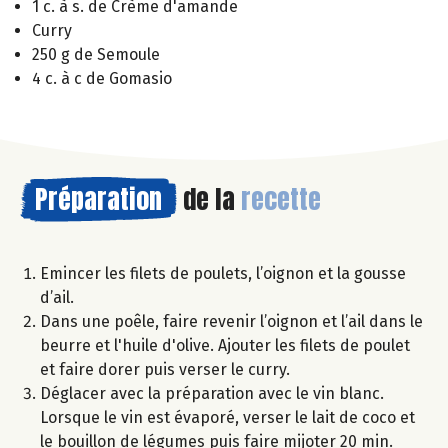
1 c. à s. de Crème d'amande
Curry
250 g de Semoule
4 c. à c de Gomasio
Préparation
de la
recette
Emincer les filets de poulets, l’oignon et la gousse
d’ail.
Dans une poêle, faire revenir l’oignon et l’ail dans le
beurre et l'huile d'olive. Ajouter les filets de poulet
et faire dorer puis verser le curry.
Déglacer avec la préparation avec le vin blanc.
Lorsque le vin est évaporé, verser le lait de coco et
le bouillon de légumes puis faire mijoter 20 min.