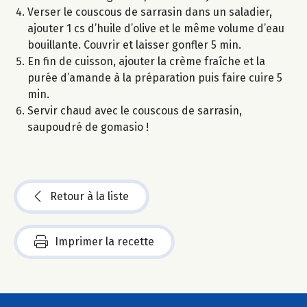
Verser le couscous de sarrasin dans un saladier,
ajouter 1 cs d’huile d’olive et le même volume d’eau
bouillante. Couvrir et laisser gonfler 5 min.
En fin de cuisson, ajouter la crème fraîche et la
purée d’amande à la préparation puis faire cuire 5
min.
Servir chaud avec le couscous de sarrasin,
saupoudré de gomasio !
Retour à la liste
Imprimer la recette