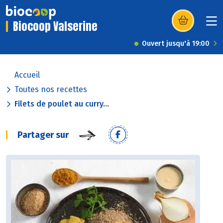
Biocoop Valserine
(s’ouvre dans u
Ouvert jusqu'à 19:00
Accueil
Toutes nos recettes
Filets de poulet au curry...
Partager sur