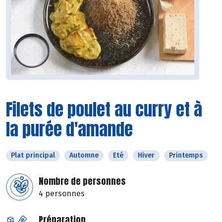
Filets de poulet au curry et à
la purée d'amande
Plat principal
Automne
Eté
Hiver
Printemps
Nombre de personnes
4 personnes
Préparation