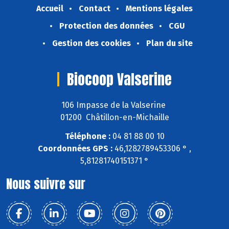
Accueil
Contact
Mentions légales
Protection des données
CGU
Gestion des cookies
Plan du site
Biocoop Valserine
106 Impasse de la Valserine
01200 Châtillon-en-Michaille
Téléphone :
04 81 88 00 10
Coordonnées GPS :
46,1282789453306 ° ,
5,81281740151371 °
Nous suivre sur