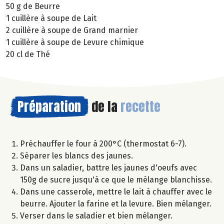
50 g de Beurre
1 cuillère à soupe de Lait
2 cuillère à soupe de Grand marnier
1 cuillère à soupe de Levure chimique
20 cl de Thé
Préparation
de la
recette
Préchauffer le four à 200°C (thermostat 6-7).
Séparer les blancs des jaunes.
Dans un saladier, battre les jaunes d'oeufs avec
150g de sucre jusqu'à ce que le mélange blanchisse.
Dans une casserole, mettre le lait à chauffer avec le
beurre. Ajouter la farine et la levure. Bien mélanger.
Verser dans le saladier et bien mélanger.