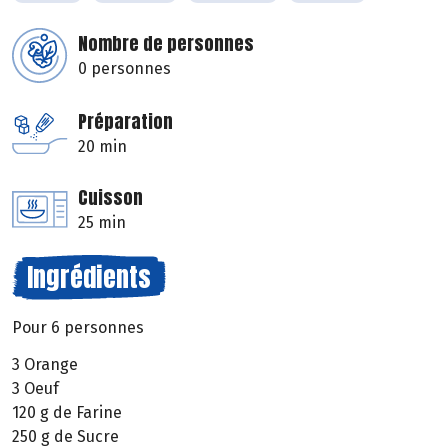
Nombre de personnes
0 personnes
Préparation
20 min
Cuisson
25 min
Ingrédients
Pour 6 personnes
3 Orange
3 Oeuf
120 g de Farine
250 g de Sucre