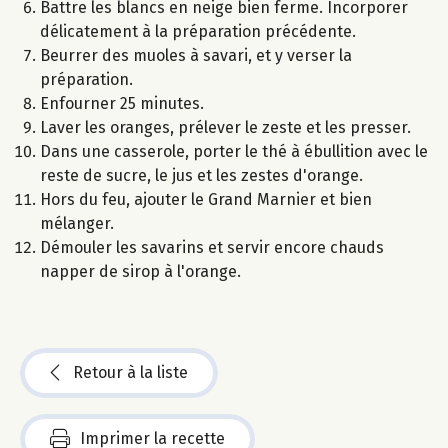
Battre les blancs en neige bien ferme. Incorporer
délicatement à la préparation précédente.
Beurrer des muoles à savari, et y verser la
préparation.
Enfourner 25 minutes.
Laver les oranges, prélever le zeste et les presser.
Dans une casserole, porter le thé à ébullition avec le
reste de sucre, le jus et les zestes d'orange.
Hors du feu, ajouter le Grand Marnier et bien
mélanger.
Démouler les savarins et servir encore chauds
napper de sirop à l'orange.
Retour à la liste
Imprimer la recette