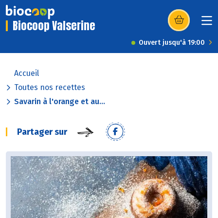
Biocoop Valserine
(s’ouvre dans u
Ouvert jusqu'à 19:00
Accueil
Toutes nos recettes
Savarin à l'orange et au...
Partager sur