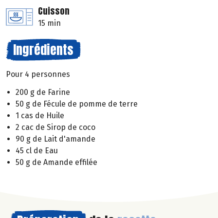
Cuisson
15 min
Ingrédients
Pour 4 personnes
200 g de Farine
50 g de Fécule de pomme de terre
1 cas de Huile
2 cac de Sirop de coco
90 g de Lait d'amande
45 cl de Eau
50 g de Amande effilée