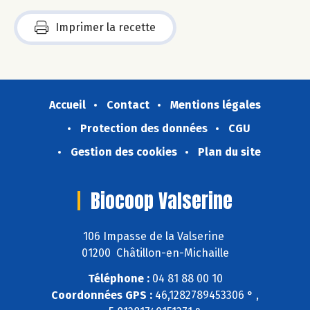
Imprimer la recette
Accueil
Contact
Mentions légales
Protection des données
CGU
Gestion des cookies
Plan du site
Biocoop Valserine
106 Impasse de la Valserine
01200 Châtillon-en-Michaille
Téléphone :
04 81 88 00 10
Coordonnées GPS :
46,1282789453306 ° ,