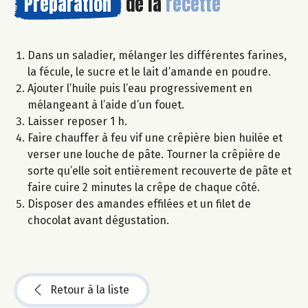
Préparation
de la
recette
Dans un saladier, mélanger les différentes farines,
la fécule, le sucre et le lait d’amande en poudre.
Ajouter l’huile puis l’eau progressivement en
mélangeant à l’aide d’un fouet.
Laisser reposer 1 h.
Faire chauffer à feu vif une crêpière bien huilée et
verser une louche de pâte. Tourner la crêpière de
sorte qu’elle soit entièrement recouverte de pâte et
faire cuire 2 minutes la crêpe de chaque côté.
Disposer des amandes effilées et un filet de
chocolat avant dégustation.
Retour à la liste