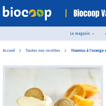
Biocoop V
Le magasin
Accueil
Toutes nos recettes
Tiramisu à l'orange e