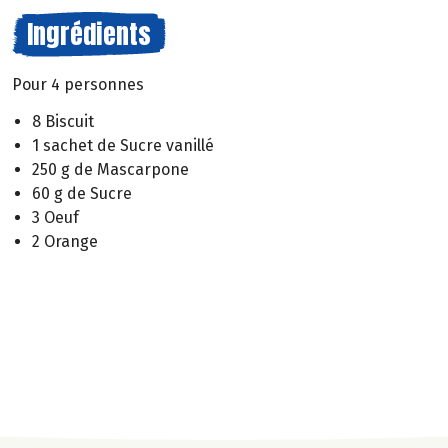
Ingrédients
Pour 4 personnes
8 Biscuit
1 sachet de Sucre vanillé
250 g de Mascarpone
60 g de Sucre
3 Oeuf
2 Orange