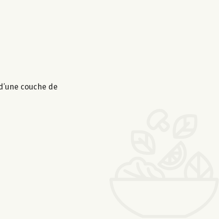
 d’une couche de