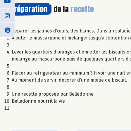
Préparation
de la
recette
Séparer les jaunes d’œufs, des blancs. Dans un saladier
Ajouter le mascarpone et mélanger jusqu’à l’obtention
Lever les quartiers d’oranges et émietter les biscuits
mélange au mascarpone puis de quelques quartiers d’o
Placer au réfrigérateur au minimum 3 h voir une nuit en
Au moment de servir, décorer d’une moitié de biscuit.
Une recette proposée par Belledonne
Belledonne nourrit la vie