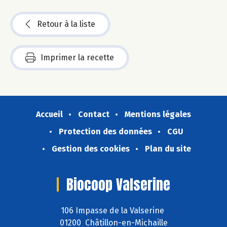
Retour à la liste
Imprimer la recette
Accueil
Contact
Mentions légales
Protection des données
CGU
Gestion des cookies
Plan du site
Biocoop Valserine
106 Impasse de la Valserine
01200 Châtillon-en-Michaille