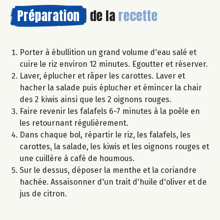
Préparation
de la
recette
Porter à ébullition un grand volume d'eau salé et
cuire le riz environ 12 minutes. Egoutter et réserver.
Laver, éplucher et râper les carottes. Laver et
hacher la salade puis éplucher et émincer la chair
des 2 kiwis ainsi que les 2 oignons rouges.
Faire revenir les falafels 6-7 minutes à la poêle en
les retournant régulièrement.
Dans chaque bol, répartir le riz, les falafels, les
carottes, la salade, les kiwis et les oignons rouges et
une cuillère à café de houmous.
Sur le dessus, déposer la menthe et la coriandre
hachée. Assaisonner d'un trait d'huile d'oliver et de
jus de citron.