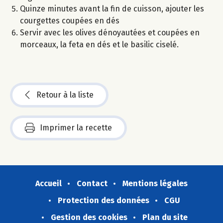
Quinze minutes avant la fin de cuisson, ajouter les
courgettes coupées en dés
Servir avec les olives dénoyautées et coupées en
morceaux, la feta en dés et le basilic ciselé.
Retour à la liste
Imprimer la recette
Accueil
Contact
Mentions légales
Protection des données
CGU
Gestion des cookies
Plan du site