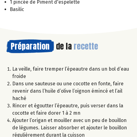
1 pincée de Piment d'espelette
Basilic
Préparation
de la
recette
La veille, faire tremper l’épeautre dans un bol d’eau
froide
Dans une sauteuse ou une cocotte en fonte, faire
revenir dans l’huile d’olive l’oignon émincé et l’ail
haché
Rincer et égoutter l’épeautre, puis verser dans la
cocotte et faire dorer 1 à 2 mn
Ajouter l’origan et mouiller avec un peu de bouillon
de légumes. Laisser absorber et ajouter le bouillon
régulièrement durant la cuisson