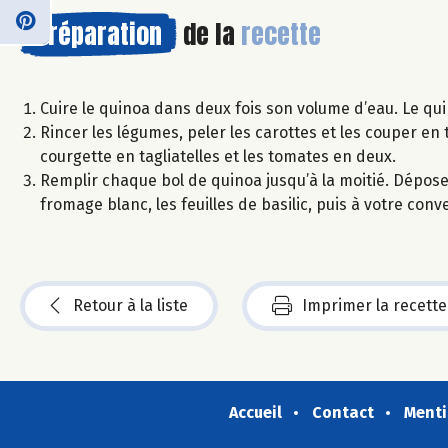
Préparation
de la
recette
Cuire le quinoa dans deux fois son volume d’eau. Le qui
Rincer les légumes, peler les carottes et les couper en 
courgette en tagliatelles et les tomates en deux.
Remplir chaque bol de quinoa jusqu’à la moitié. Dépose
fromage blanc, les feuilles de basilic, puis à votre conve
Retour à la liste
Imprimer la recette
Accueil
Contact
Menti