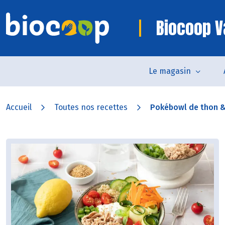
Biocoop V
Le magasin
Accueil
Toutes nos recettes
Pokébowl de thon &