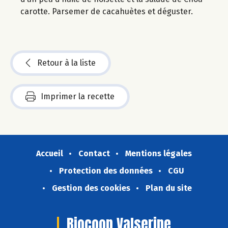
carotte. Parsemer de cacahuètes et déguster.
Retour à la liste
Imprimer la recette
Accueil
Contact
Mentions légales
Protection des données
CGU
Gestion des cookies
Plan du site
Biocoop Valserine