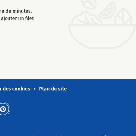
ine de minutes.
ajouter un filet
n des cookies
Plan du site