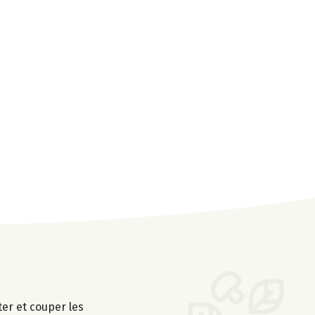
er et couper les