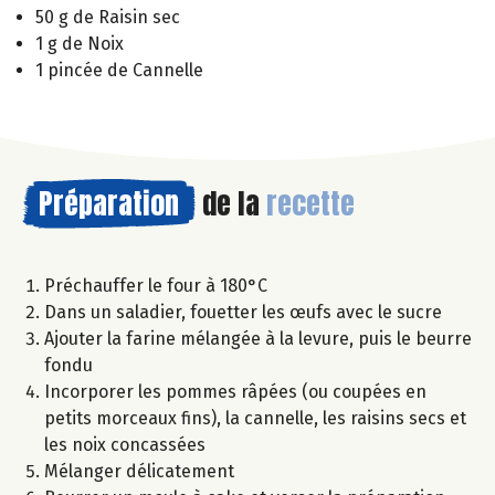
50 g de Raisin sec
1 g de Noix
1 pincée de Cannelle
Préparation
de la
recette
Préchauffer le four à 180°C
Dans un saladier, fouetter les œufs avec le sucre
Ajouter la farine mélangée à la levure, puis le beurre
fondu
Incorporer les pommes râpées (ou coupées en
petits morceaux fins), la cannelle, les raisins secs et
les noix concassées
Mélanger délicatement