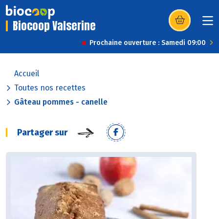
Biocoop Valserine
(s’ouvre dans u
Prochaine ouverture : Samedi 09:00
Accueil
Toutes nos recettes
Gâteau pommes - canelle
Partager sur