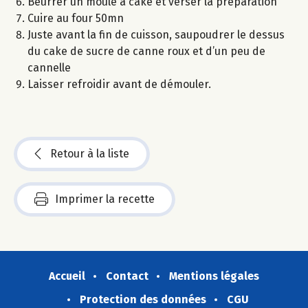
Beurrer un moule à cake et verser la préparation
Cuire au four 50mn
Juste avant la fin de cuisson, saupoudrer le dessus
du cake de sucre de canne roux et d’un peu de
cannelle
Laisser refroidir avant de démouler.
Retour à la liste
Imprimer la recette
Accueil
Contact
Mentions légales
Protection des données
CGU