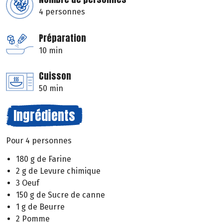
4 personnes
Préparation
10 min
Cuisson
50 min
Ingrédients
Pour 4 personnes
180 g de Farine
2 g de Levure chimique
3 Oeuf
150 g de Sucre de canne
1 g de Beurre
2 Pomme