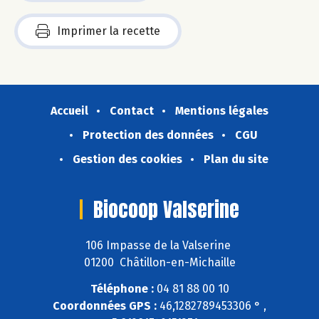
Imprimer la recette
Accueil
Contact
Mentions légales
Protection des données
CGU
Gestion des cookies
Plan du site
Biocoop Valserine
106 Impasse de la Valserine
01200 Châtillon-en-Michaille
Téléphone :
04 81 88 00 10
Coordonnées GPS :
46,1282789453306 ° ,