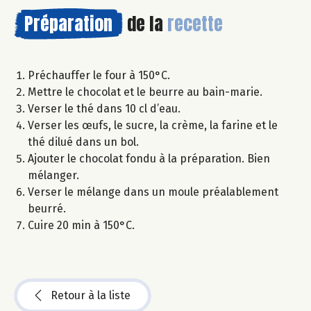
Préparation
de la
recette
Préchauffer le four à 150°C.
Mettre le chocolat et le beurre au bain-marie.
Verser le thé dans 10 cl d’eau.
Verser les œufs, le sucre, la crème, la farine et le
thé dilué dans un bol.
Ajouter le chocolat fondu à la préparation. Bien
mélanger.
Verser le mélange dans un moule préalablement
beurré.
Cuire 20 min à 150°C.
Retour à la liste