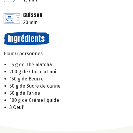
Cuisson
20 min
Ingrédients
Pour 6 personnes
15 g de Thé matcha
200 g de Chocolat noir
150 g de Beurre
50 g de Sucre de canne
50 g de Farine
100 g de Crème liquide
3 Oeuf