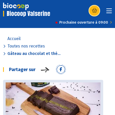
Biocoop Valserine
(s’ouvre dans u
Prochaine ouverture à 09:00
Accueil
Toutes nos recettes
Gâteau au chocolat et thé...
Partager sur