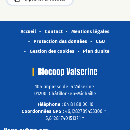
Accueil
Contact
Mentions légales
Protection des données
CGU
Gestion des cookies
Plan du site
Biocoop Valserine
106 Impasse de la Valserine
01200 Châtillon-en-Michaille
Téléphone :
04 81 88 00 10
Coordonnées GPS :
46,1282789453306 ° ,
5,81281740151371 °