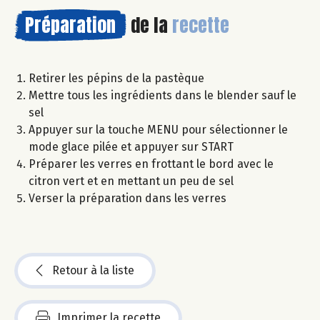
Préparation
de la
recette
Retirer les pépins de la pastèque
Mettre tous les ingrédients dans le blender sauf le
sel
Appuyer sur la touche MENU pour sélectionner le
mode glace pilée et appuyer sur START
Préparer les verres en frottant le bord avec le
citron vert et en mettant un peu de sel
Verser la préparation dans les verres
Retour à la liste
Imprimer la recette