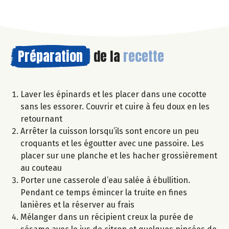
Préparation
de la
recette
Laver les épinards et les placer dans une cocotte
sans les essorer. Couvrir et cuire à feu doux en les
retournant
Arrêter la cuisson lorsqu’ils sont encore un peu
croquants et les égoutter avec une passoire. Les
placer sur une planche et les hacher grossièrement
au couteau
Porter une casserole d’eau salée à ébullition.
Pendant ce temps émincer la truite en fines
lanières et la réserver au frais
Mélanger dans un récipient creux la purée de