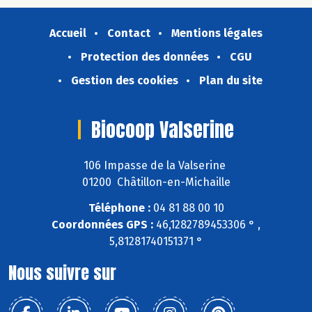
Accueil
Contact
Mentions légales
Protection des données
CGU
Gestion des cookies
Plan du site
Biocoop Valserine
106 Impasse de la Valserine
01200 Châtillon-en-Michaille
Téléphone :
04 81 88 00 10
Coordonnées GPS :
46,1282789453306 ° ,
5,81281740151371 °
Nous suivre sur