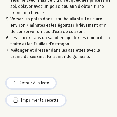
sésame avec le jus de citron et quelques pincées de
sel, délayer avec un peu d’eau afin d’obtenir une
crème onctueuse
Verser les pâtes dans l’eau bouillante. Les cuire
environ 7 minutes et les égoutter brièvement afin
de conserver un peu d’eau de cuisson.
Les placer dans un saladier, ajouter les épinards, la
truite et les feuilles d’estragon.
Mélanger et dresser dans les assiettes avec la
crème de sésame. Parsemer de gomasio.
Retour à la liste
Imprimer la recette