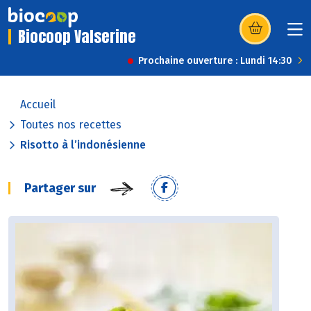
Biocoop Valserine
(s’ouvre dans u
Prochaine ouverture : Lundi 14:30
Accueil
Toutes nos recettes
Risotto à l’indonésienne
Partager sur