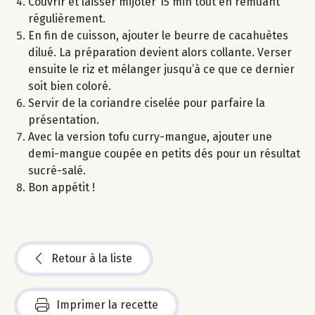
Couvrir et laisser mijoter 15 min tout en remuant
régulièrement.
En fin de cuisson, ajouter le beurre de cacahuètes
dilué. La préparation devient alors collante. Verser
ensuite le riz et mélanger jusqu’à ce que ce dernier
soit bien coloré.
Servir de la coriandre ciselée pour parfaire la
présentation.
Avec la version tofu curry-mangue, ajouter une
demi-mangue coupée en petits dés pour un résultat
sucré-salé.
Bon appétit !
Retour à la liste
Imprimer la recette