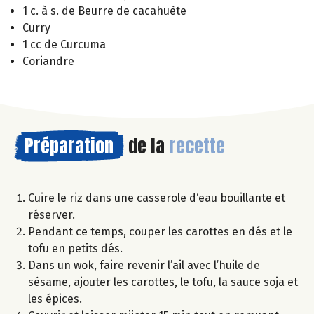
1 c. à s. de Beurre de cacahuète
Curry
1 cc de Curcuma
Coriandre
Préparation
de la
recette
Cuire le riz dans une casserole d‘eau bouillante et
réserver.
Pendant ce temps, couper les carottes en dés et le
tofu en petits dés.
Dans un wok, faire revenir l’ail avec l’huile de
sésame, ajouter les carottes, le tofu, la sauce soja et
les épices.