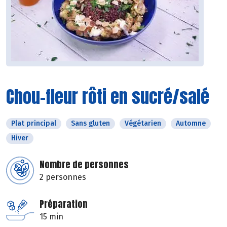
Chou-fleur rôti en sucré/salé
Plat principal
Sans gluten
Végétarien
Automne
Hiver
Nombre de personnes
2 personnes
Préparation
15 min