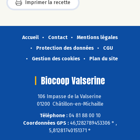
Imprimer la recette
Accueil
Contact
Mentions légales
Protection des données
CGU
Gestion des cookies
Plan du site
Biocoop Valserine
106 Impasse de la Valserine
01200 Châtillon-en-Michaille
Téléphone :
04 81 88 00 10
Coordonnées GPS :
46,1282789453306 ° ,
5,81281740151371 °