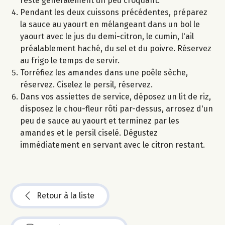
reste généralement un peu croquant.
Pendant les deux cuissons précédentes, préparez
la sauce au yaourt en mélangeant dans un bol le
yaourt avec le jus du demi-citron, le cumin, l'ail
préalablement haché, du sel et du poivre. Réservez
au frigo le temps de servir.
Torréfiez les amandes dans une poêle sèche,
réservez. Ciselez le persil, réservez.
Dans vos assiettes de service, déposez un lit de riz,
disposez le chou-fleur rôti par-dessus, arrosez d'un
peu de sauce au yaourt et terminez par les
amandes et le persil ciselé. Dégustez
immédiatement en servant avec le citron restant.
Retour à la liste