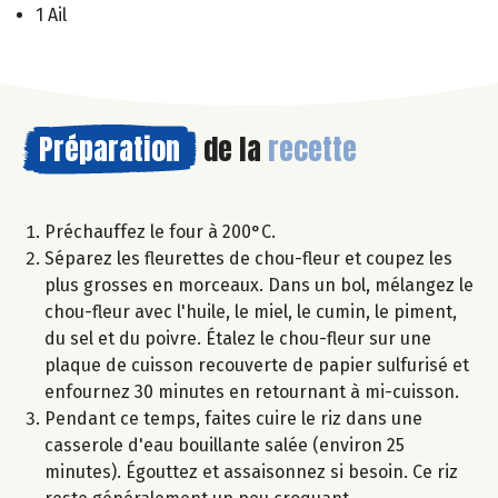
1 Ail
Préparation
de la
recette
Préchauffez le four à 200°C.
Séparez les fleurettes de chou-fleur et coupez les
plus grosses en morceaux. Dans un bol, mélangez le
chou-fleur avec l'huile, le miel, le cumin, le piment,
du sel et du poivre. Étalez le chou-fleur sur une
plaque de cuisson recouverte de papier sulfurisé et
enfournez 30 minutes en retournant à mi-cuisson.
Pendant ce temps, faites cuire le riz dans une
casserole d'eau bouillante salée (environ 25
minutes). Égouttez et assaisonnez si besoin. Ce riz