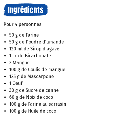
Ingrédients
Pour 4 personnes
50 g de Farine
50 g de Poudre d'amande
120 ml de Sirop d'agave
1 cc de Bicarbonate
2 Mangue
100 g de Coulis de mangue
125 g de Mascarpone
1 Oeuf
30 g de Sucre de canne
60 g de Noix de coco
100 g de Farine au sarrasin
100 g de Huile de coco