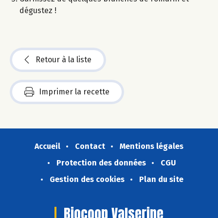
dégustez !​
Retour à la liste
Imprimer la recette
Accueil
Contact
Mentions légales
Protection des données
CGU
Gestion des cookies
Plan du site
Biocoop Valserine