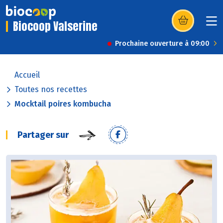
Biocoop Valserine
(s’ouvre dans u
Prochaine ouverture à 09:00
Accueil
Toutes nos recettes
Mocktail poires kombucha
Partager sur