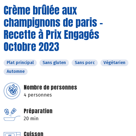
Crème brûlée aux
champignons de paris -
Recette à Prix Engagés
Octobre 2023
Plat principal
Sans gluten
Sans porc
Végétarien
Automne
Nombre de personnes
4 personnes
Préparation
20 min
Cuisson