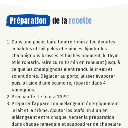
Préparation
de la
recette
Dans une poêle, faire fondre 5 min à feu doux les
échalotes et l’ail pelés et émincés. Ajouter les
champignons brossés et hachés finement, le thym
et le romarin. Faire cuire 10 min en remuant jusqu’à
ce que les champignons aient rendu leur eau et
soient dorés. Déglacer au porto, laisser évaporer
puis, à l’aide d’une écumoire, répartir dans 4
ramequins.
Préchauffer le four à 170°C.
Préparer l’appareil en mélangeant énergiquement
le lait et la crème. Ajouter les œufs un à un en
mélangeant entre chaque. Verser la préparation
dans chaque ramequin et saupoudrer de chapelure