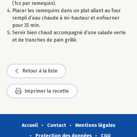
(1cs par ramequin).
Placer les ramequins dans un plat allant au four
rempli d’eau chaude à mi-hauteur et enfourner
pour 35 min.
Servir bien chaud accompagné d’une salade verte
et de tranches de pain grillé.
Retour à la liste
Imprimer la recette
Accueil
Contact
Mentions légales
Protection des données
CGU