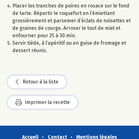
Placer les tranches de poires en rosace sur le fond
de tarte. Répartir le roquefort en l’émiettant
grossièrement et parsemer d’éclats de noisettes et
de graines de courge. Arroser le tout de miel et
enfourner pour 25 à 30 min.
Servir tiède, à l’apéritif ou en guise de fromage et
dessert réunis.
Retour à la liste
Imprimer la recette
Accueil
Contact
Mentions légales