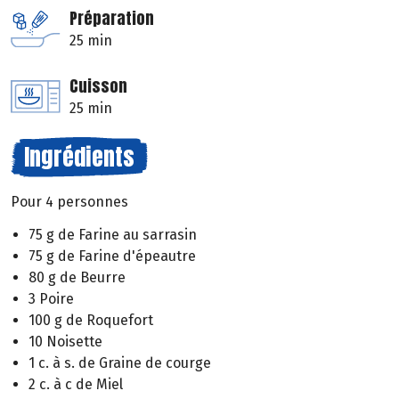
Préparation
25 min
Cuisson
25 min
Ingrédients
Pour 4 personnes
75 g de Farine au sarrasin
75 g de Farine d'épeautre
80 g de Beurre
3 Poire
100 g de Roquefort
10 Noisette
1 c. à s. de Graine de courge
2 c. à c de Miel