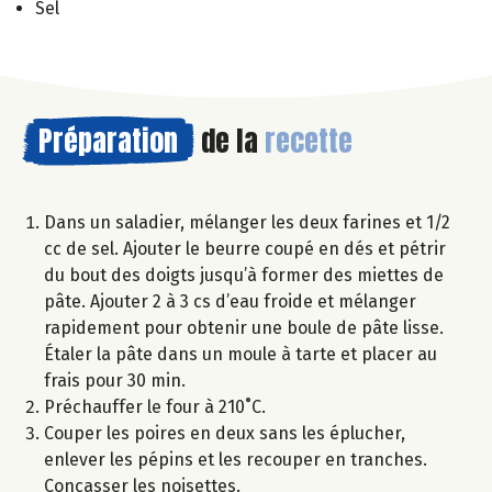
Sel
Préparation
de la
recette
Dans un saladier, mélanger les deux farines et 1/2
cc de sel. Ajouter le beurre coupé en dés et pétrir
du bout des doigts jusqu’à former des miettes de
pâte. Ajouter 2 à 3 cs d’eau froide et mélanger
rapidement pour obtenir une boule de pâte lisse.
Étaler la pâte dans un moule à tarte et placer au
frais pour 30 min.
Préchauffer le four à 210˚C.
Couper les poires en deux sans les éplucher,
enlever les pépins et les recouper en tranches.
Concasser les noisettes.