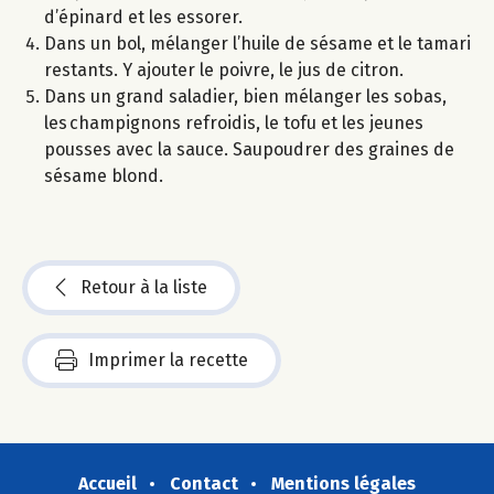
d’épinard et les essorer.
Dans un bol, mélanger l’huile de sésame et le tamari
restants. Y ajouter le poivre, le jus de citron.
Dans un grand saladier, bien mélanger les sobas,
les champignons refroidis, le tofu et les jeunes
pousses avec la sauce. Saupoudrer des graines de
sésame blond.
Retour à la liste
Imprimer la recette
Accueil
Contact
Mentions légales