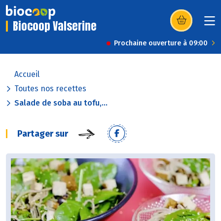
Biocoop Valserine
(s’ouvre dans u
Prochaine ouverture à 09:00
Accueil
Toutes nos recettes
Salade de soba au tofu,...
Partager sur