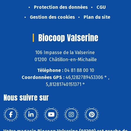
Protection des données
CGU
Gestion des cookies
Plan du site
Biocoop Valserine
106 Impasse de la Valserine
01200 Châtillon-en-Michaille
Téléphone :
04 81 88 00 10
Coordonnées GPS :
46,1282789453306 ° ,
5,81281740151371 °
Nous suivre sur