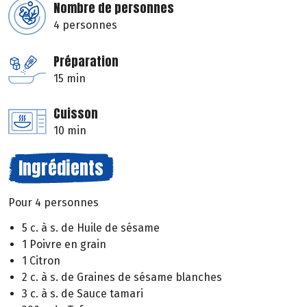
Nombre de personnes
4 personnes
Préparation
15 min
Cuisson
10 min
Ingrédients
Pour 4 personnes
5 c. à s. de Huile de sésame
1 Poivre en grain
1 Citron
2 c. à s. de Graines de sésame blanches
3 c. à s. de Sauce tamari