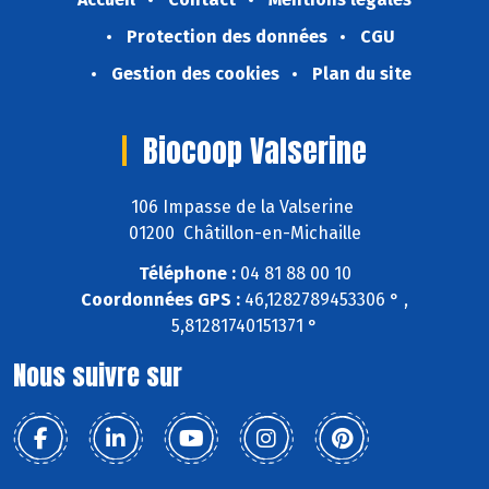
Protection des données
CGU
Gestion des cookies
Plan du site
Biocoop Valserine
106 Impasse de la Valserine
01200 Châtillon-en-Michaille
Téléphone :
04 81 88 00 10
Coordonnées GPS :
46,1282789453306 ° ,
5,81281740151371 °
Nous suivre sur