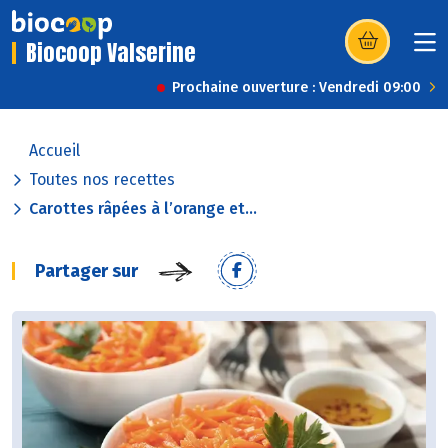
Biocoop Valserine
(s’ouvre dans u
Prochaine ouverture : Vendredi 09:00
Accueil
Toutes nos recettes
Carottes râpées à l’orange et...
Partager sur