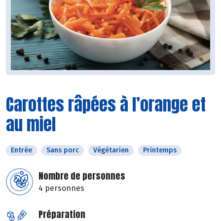
Carottes râpées à l’orange et
au miel
Entrée
Sans porc
Végétarien
Printemps
Nombre de personnes
4 personnes
Préparation