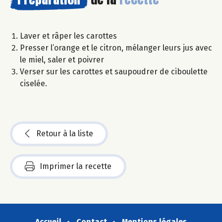
Laver et râper les carottes
Presser l’orange et le citron, mélanger leurs jus avec
le miel, saler et poivrer
Verser sur les carottes et saupoudrer de ciboulette
ciselée.
Retour à la liste
Imprimer la recette
Accueil
Contact
Mentions légales