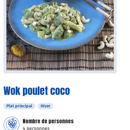
Wok poulet coco
Plat principal
Hiver
Nombre de personnes
4 personnes