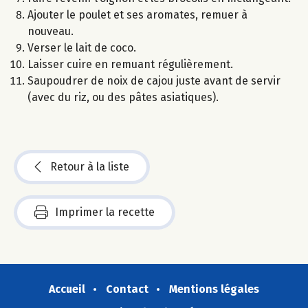
Ajouter le poulet et ses aromates, remuer à
nouveau.
Verser le lait de coco.
Laisser cuire en remuant régulièrement.
Saupoudrer de noix de cajou juste avant de servir
(avec du riz, ou des pâtes asiatiques).
Retour à la liste
Imprimer la recette
Accueil
Contact
Mentions légales