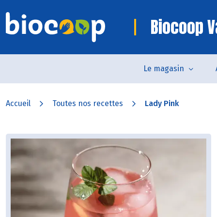
Biocoop V
Le magasin
Accueil
Toutes nos recettes
Lady Pink