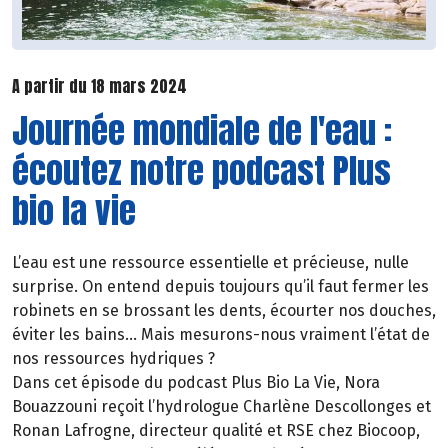
A partir du 18 mars 2024
Journée mondiale de l'eau :
écoutez notre podcast Plus
bio la vie
L’eau est une ressource essentielle et précieuse, nulle
surprise. On entend depuis toujours qu’il faut fermer les
robinets en se brossant les dents, écourter nos douches,
éviter les bains… Mais mesurons-nous vraiment l’état de
nos ressources hydriques ?
Dans cet épisode du podcast Plus Bio La Vie, Nora
Bouazzouni reçoit l’hydrologue Charlène Descollonges et
Ronan Lafrogne, directeur qualité et RSE chez Biocoop,