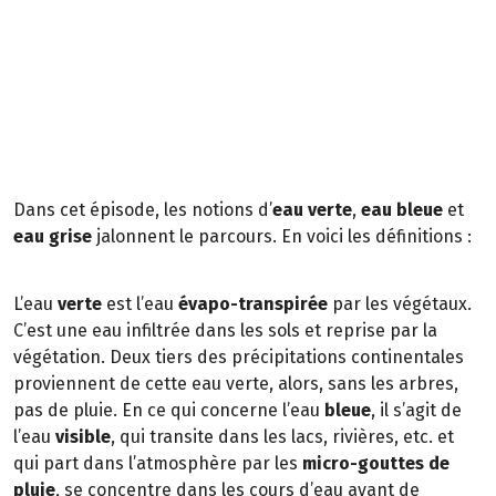
Dans cet épisode, les notions d’
eau verte
,
eau bleue
et
eau grise
jalonnent le parcours. En voici les définitions :
L’eau
verte
est l’eau
évapo-transpirée
par les végétaux.
C’est une eau infiltrée dans les sols et reprise par la
végétation. Deux tiers des précipitations continentales
proviennent de cette eau verte, alors, sans les arbres,
pas de pluie. En ce qui concerne l’eau
bleue
, il s’agit de
l’eau
visible
, qui transite dans les lacs, rivières, etc. et
qui part dans l’atmosphère par les
micro-gouttes de
pluie
, se concentre dans les cours d’eau avant de