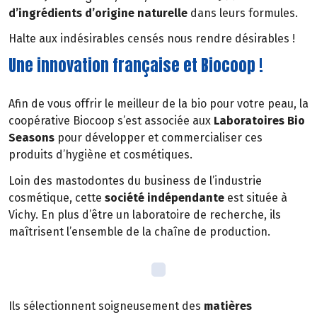
d’ingrédients d’origine naturelle
dans leurs formules.
Halte aux indésirables censés nous rendre désirables !
Une innovation française et Biocoop !
Afin de vous offrir le meilleur de la bio pour votre peau, la
coopérative Biocoop s’est associée aux
Laboratoires Bio
Seasons
pour développer et commercialiser ces
produits d’hygiène et cosmétiques.
Loin des mastodontes du business de l’industrie
cosmétique, cette
société indépendante
est située à
Vichy. En plus d’être un laboratoire de recherche, ils
maîtrisent l’ensemble de la chaîne de production.
Ils sélectionnent soigneusement des
matières