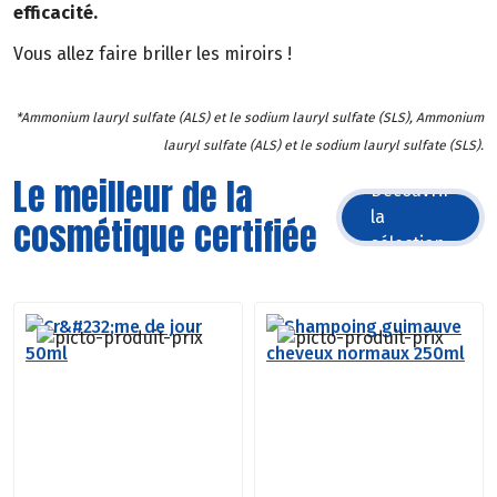
efficacité.
Vous allez faire briller les miroirs !
*Ammonium lauryl sulfate (ALS) et le sodium lauryl sulfate (SLS), Ammonium
lauryl sulfate (ALS) et le sodium lauryl sulfate (SLS).
Le meilleur de la
Découvrir
la
cosmétique certifiée
sélection