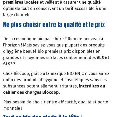
premières locales
et veillent à assurer une qualité
optimale tout en conservant un tarif accessible à une
large clientèle.
Ne plus choisir entre la qualité et le prix
De la cosmétique bio pas chère ? Rien de nouveau à
l’horizon ! Mais saviez-vous que plupart des produits
d’hygiène beauté bio premiers prix disponibles en
grandes et moyennes surfaces contiennent des
ALS et
SLS*
?
Chez Biocoop, grâce à la marque BIO ENJOY, vous aurez
enfin des produits d’hygiène et cosmétiques sans ces
substances potentiellement irritantes,
interdites au
cahier des charges Biocoop.
Plus besoin de choisir entre efficacité, qualité et porte-
monnaie !