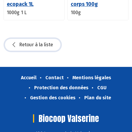
ecopack 1L
corps 100g
1000g
1 L
100g
Retour à la liste
Accueil
Contact
Mentions légales
Protection des données
CGU
Gestion des cookies
Plan du site
Biocoop Valserine