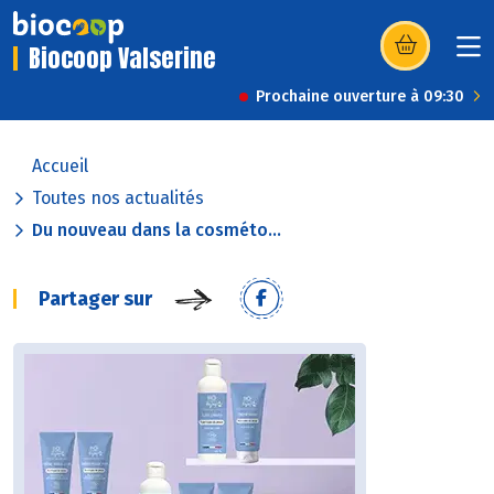
Biocoop Valserine
(s’ouvre dans u
Prochaine ouverture à 09:30
Accueil
Toutes nos actualités
Du nouveau dans la cosméto...
Partager sur