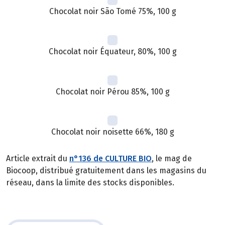
Chocolat noir São Tomé 75%, 100 g
Chocolat noir Équateur, 80%, 100 g
Chocolat noir Pérou 85%, 100 g
Chocolat noir noisette 66%, 180 g
Article extrait du
n°136 de CULTURE BIO
, le mag de
Biocoop, distribué gratuitement dans les magasins du
réseau, dans la limite des stocks disponibles.