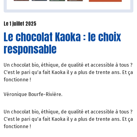
Le 1 juillet 2025
Le chocolat Kaoka : le choix
responsable
Un chocolat bio, éthique, de qualité et accessible à tous ?
C'est le pari qu'a fait Kaoka il y a plus de trente ans. Et ça
fonctionne !
Véronique Bourfe-Rivière.
Un chocolat bio, éthique, de qualité et accessible à tous ?
C'est le pari qu'a fait Kaoka il y a plus de trente ans. Et ça
fonctionne !