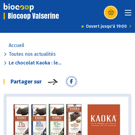
Biocoop Valserine
(s’ouvre dans u
Ouvert jusqu'à 19:00
Accueil
Toutes nos actualités
Le chocolat Kaoka : le...
Partager sur