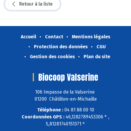
Retour à la liste
Accueil
Contact
Mentions légales
Protection des données
CGU
Gestion des cookies
Plan du site
Biocoop Valserine
106 Impasse de la Valserine
01200 Châtillon-en-Michaille
Téléphone :
04 81 88 00 10
Coordonnées GPS :
46,1282789453306 ° ,
5,81281740151371 °