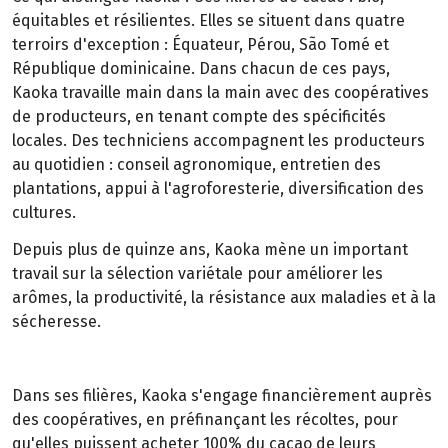
équitables et résilientes. Elles se situent dans quatre
terroirs d'exception : Équateur, Pérou, São Tomé et
République dominicaine. Dans chacun de ces pays,
Kaoka travaille main dans la main avec des coopératives
de producteurs, en tenant compte des spécificités
locales. Des techniciens accompagnent les producteurs
au quotidien : conseil agronomique, entretien des
plantations, appui à l'agroforesterie, diversification des
cultures.
Depuis plus de quinze ans, Kaoka mène un important
travail sur la sélection variétale pour améliorer les
arômes, la productivité, la résistance aux maladies et à la
sécheresse.
Dans ses filières, Kaoka s'engage financièrement auprès
des coopératives, en préfinançant les récoltes, pour
qu'elles puissent acheter 100% du cacao de leurs