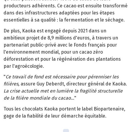
producteurs adhérents. Ce cacao est ensuite transformé
dans des infrastructures adaptées pour les étapes
essentielles à sa qualité : la fermentation et le séchage.
De plus, Kaoka est engagé depuis 2021 dans un
ambitieux projet de 8,9 millions d'euros, à travers un
partenariat public-privé avec le Fonds français pour
l'environnement mondial, pour un cacao zéro
déforestation et pour la régénération des plantations
par l'agroécologie.
"
Ce travail de fond est nécessaire pour pérenniser les
filières,
assure Guy Deberdt, directeur général de Kaoka.
La crise actuelle met en lumière la fragilité structurelle
de la filière mondiale du cacao...
"
Tous les chocolats Kaoka portent le label Biopartenaire,
gage de la fiabilité de leur démarche équitable.