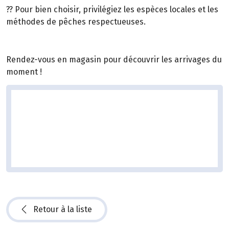
?? Pour bien choisir, privilégiez les espèces locales et les
méthodes de pêches respectueuses.
Rendez-vous en magasin pour découvrir les arrivages du
moment !
Retour à la liste