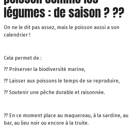
légumes : de saison ? ??
On ne le dit pas assez, mais le poisson aussi a son
calendrier !
Cela permet de :
?? Préserver la biodiversité marine,
?? Laisser aux poissons le temps de se reproduire,
?? Soutenir une pêche durable et raisonnée.
?? En ce moment place au maquereau, à la sardine, au
bar, au lieu noir ou encore à la truite.