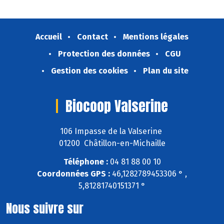
Accueil
Contact
Mentions légales
Protection des données
CGU
Gestion des cookies
Plan du site
Biocoop Valserine
106 Impasse de la Valserine
01200 Châtillon-en-Michaille
Téléphone :
04 81 88 00 10
Coordonnées GPS :
46,1282789453306 ° ,
5,81281740151371 °
Nous suivre sur